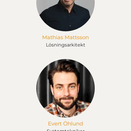
Mathias Mattsson
Lösningsarkitekt
Evert Öhlund