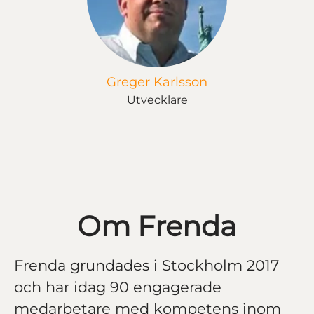
Greger Karlsson
Utvecklare
Om Frenda
Frenda grundades i Stockholm 2017
och har idag 90 engagerade
medarbetare med kompetens inom