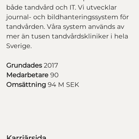
både tandvård och IT. Vi utvecklar
journal- och bildhanteringssystem för
tandvården. Våra system används av
mer än tusen tandvårdskliniker i hela
Sverige.
Grundades
2017
Medarbetare
90
Omsättning
94 M SEK
Karriärsida