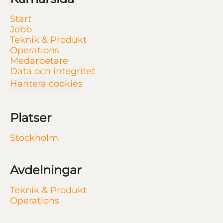
Start
Jobb
Teknik & Produkt
Operations
Medarbetare
Data och integritet
Hantera cookies
Platser
Stockholm
Avdelningar
Teknik & Produkt
Operations