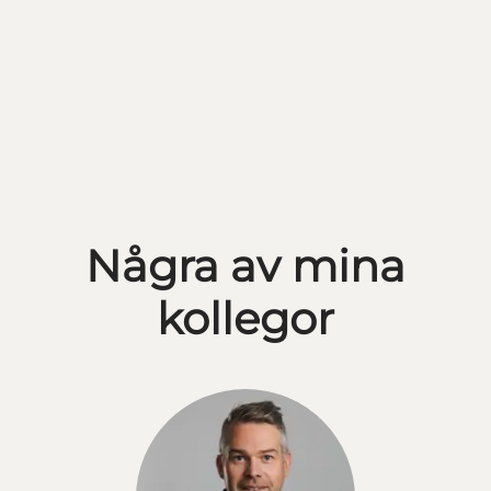
Några av mina
kollegor