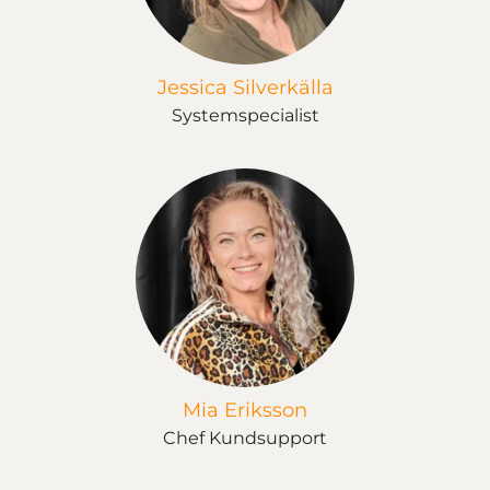
Jessica Silverkälla
Systemspecialist
Mia Eriksson
Chef Kundsupport