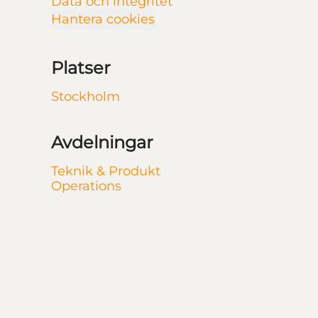
Data och integritet
Hantera cookies
Platser
Stockholm
Avdelningar
Teknik & Produkt
Operations