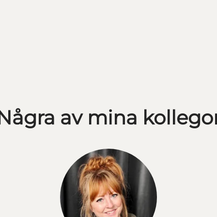
Några av mina kollego