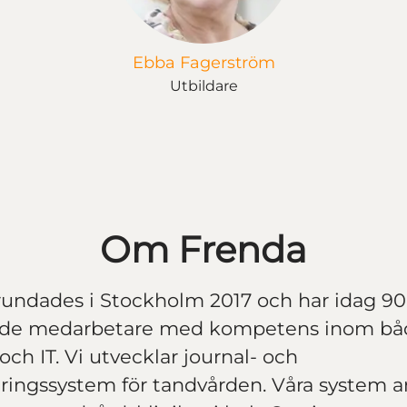
Ebba Fagerström
Utbildare
Om Frenda
undades i Stockholm 2017 och har idag 90
de medarbetare med kompetens inom bå
och IT. Vi utvecklar journal- och
ringssystem för tandvården. Våra system 