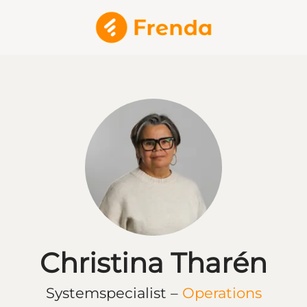
Christina Tharén
Systemspecialist –
Operations