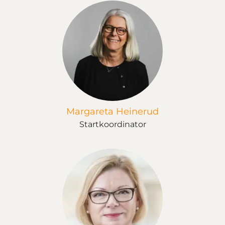
Margareta Heinerud
Startkoordinator