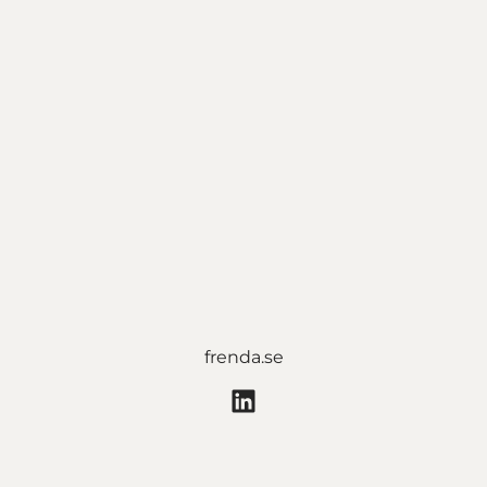
frenda.se