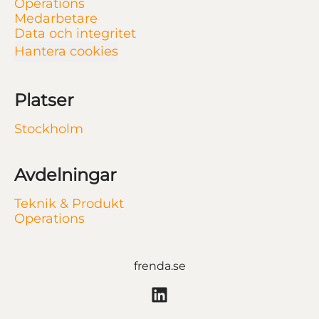
Operations
Medarbetare
Data och integritet
Hantera cookies
Platser
Stockholm
Avdelningar
Teknik & Produkt
Operations
frenda.se