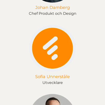
Johan Damberg
Chef Produkt och Design
Sofia Unnerståle
Utvecklare