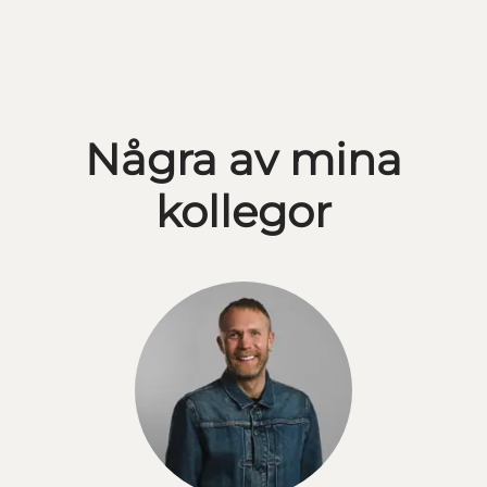
Några av mina
kollegor