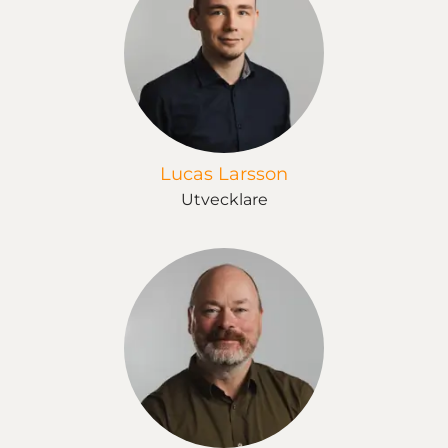
Lucas Larsson
Utvecklare