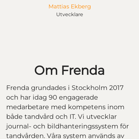
Mattias Ekberg
Utvecklare
Om Frenda
Frenda grundades i Stockholm 2017
och har idag 90 engagerade
medarbetare med kompetens inom
både tandvård och IT. Vi utvecklar
journal- och bildhanteringssystem för
tandvården. Våra system används av