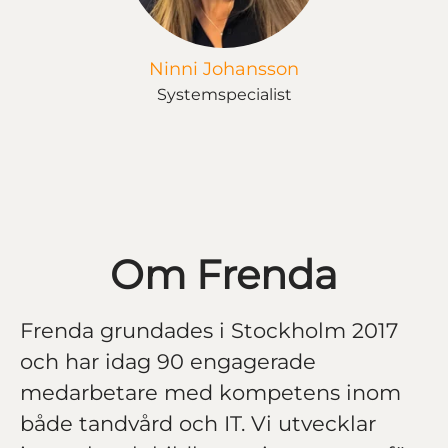
Ninni Johansson
Systemspecialist
Om Frenda
Frenda grundades i Stockholm 2017
och har idag 90 engagerade
medarbetare med kompetens inom
både tandvård och IT. Vi utvecklar