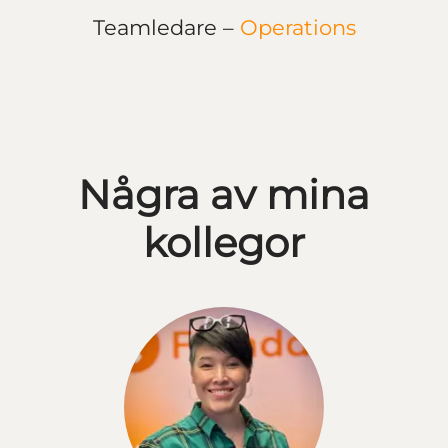
Teamledare –
Operations
Några av mina
kollegor