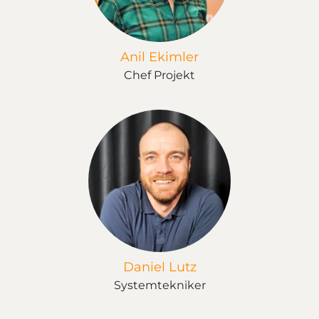
Anil Ekimler
Chef Projekt
Daniel Lutz
Systemtekniker