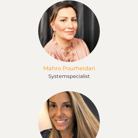
Mahro Pourheidari
Systemspecialist