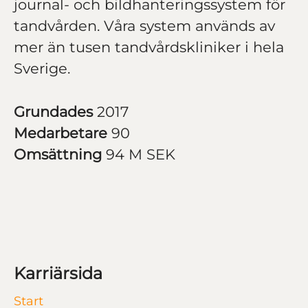
journal- och bildhanteringssystem för
tandvården. Våra system används av
mer än tusen tandvårdskliniker i hela
Sverige.
Grundades
2017
Medarbetare
90
Omsättning
94 M SEK
Karriärsida
Start