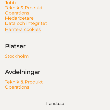
Jobb
Teknik & Produkt
Operations
Medarbetare
Data och integritet
Hantera cookies
Platser
Stockholm
Avdelningar
Teknik & Produkt
Operations
frenda.se